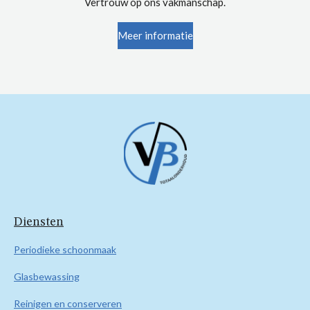
Vertrouw op ons vakmanschap.
Meer informatie
Diensten
Periodieke schoonmaak
Glasbewassing
Reinigen en conserveren