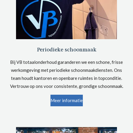
Periodieke schoonmaak
Bij VB totaalonderhoud garanderen we een schone, frisse
werkomgeving met periodieke schoonmaakdiensten. Ons
team houdt kantoren en openbare ruimtes in topconditie.
Vertrouw op ons voor consistente, grondige schoonmaak.
Meer informatie