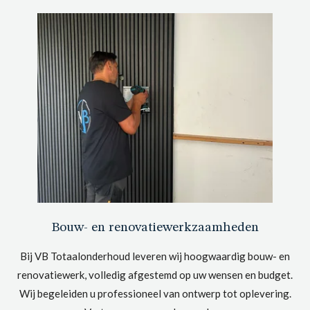
Bouw- en renovatiewerkzaamheden
Bij VB Totaalonderhoud leveren wij hoogwaardig bouw- en
renovatiewerk, volledig afgestemd op uw wensen en budget.
Wij begeleiden u professioneel van ontwerp tot oplevering.