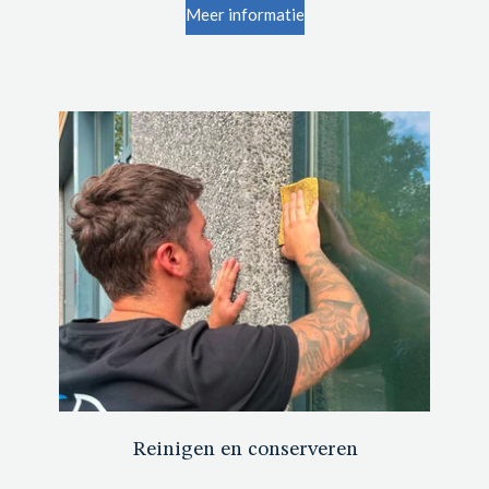
Meer informatie
Reinigen en conserveren