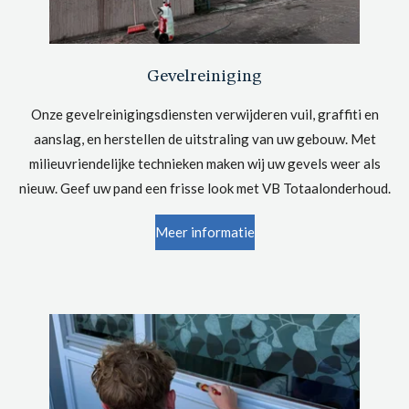
Gevelreiniging
Onze gevelreinigingsdiensten verwijderen vuil, graffiti en
aanslag, en herstellen de uitstraling van uw gebouw. Met
milieuvriendelijke technieken maken wij uw gevels weer als
nieuw. Geef uw pand een frisse look met VB Totaalonderhoud.
Meer informatie