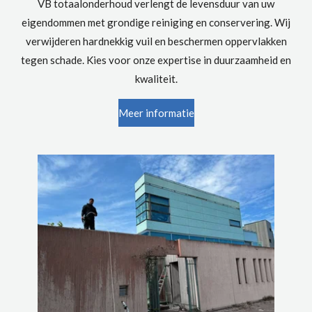
VB totaalonderhoud verlengt de levensduur van uw
eigendommen met grondige reiniging en conservering. Wij
verwijderen hardnekkig vuil en beschermen oppervlakken
tegen schade. Kies voor onze expertise in duurzaamheid en
kwaliteit.
Meer informatie