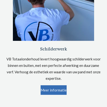
Schilderwerk
VB Totaalonderhoud levert hoogwaardig schilderwerk voor
binnen en buiten, met een perfecte afwerking en duurzame
verf. Verhoog de esthetiek en waarde van uw pand met onze
expertise.
Meer informatie