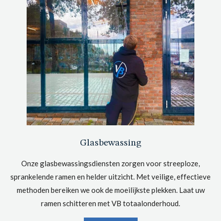
Glasbewassing
Onze glasbewassingsdiensten zorgen voor streeploze,
sprankelende ramen en helder uitzicht. Met veilige, effectieve
methoden bereiken we ook de moeilijkste plekken. Laat uw
ramen schitteren met VB totaalonderhoud.